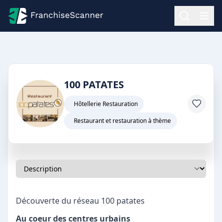
100 PATATES
Hôtellerie Restauration
Restaurant et restauration à thème
Découverte du réseau 100 patates
Au coeur des centres urbains