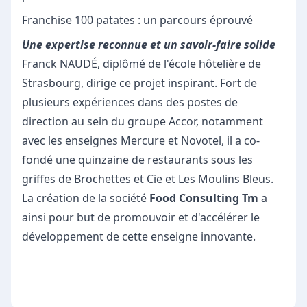
Franchise 100 patates : un parcours éprouvé
Une expertise reconnue et un savoir-faire solide
Franck NAUDÉ, diplômé de l'école hôtelière de
Strasbourg, dirige ce projet inspirant. Fort de
plusieurs expériences dans des postes de
direction au sein du groupe Accor, notamment
avec les enseignes Mercure et Novotel, il a co-
fondé une quinzaine de restaurants sous les
griffes de Brochettes et Cie et Les Moulins Bleus.
La création de la société
Food Consulting Tm
a
ainsi pour but de promouvoir et d'accélérer le
développement de cette enseigne innovante.