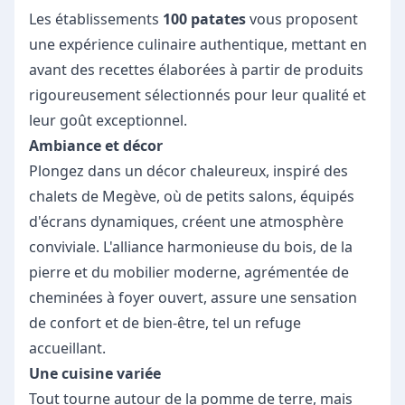
Les établissements
100 patates
vous proposent
une expérience culinaire authentique, mettant en
avant des recettes élaborées à partir de produits
rigoureusement sélectionnés pour leur qualité et
leur goût exceptionnel.
Ambiance et décor
Plongez dans un décor chaleureux, inspiré des
chalets de Megève, où de petits salons, équipés
d'écrans dynamiques, créent une atmosphère
conviviale. L'alliance harmonieuse du bois, de la
pierre et du mobilier moderne, agrémentée de
cheminées à foyer ouvert, assure une sensation
de confort et de bien-être, tel un refuge
accueillant.
Une cuisine variée
Tout tourne autour de la pomme de terre, mais