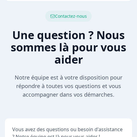
Contactez-nous
Une question ? Nous
sommes là pour vous
aider
Notre équipe est à votre disposition pour
répondre à toutes vos questions et vous
accompagner dans vos démarches.
Vous avez des questions ou besoin d'assistance
? Notre équipe est là pour vous aider !