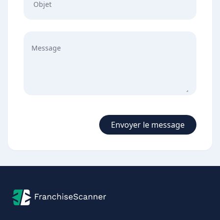
Objet
Envoyer le message