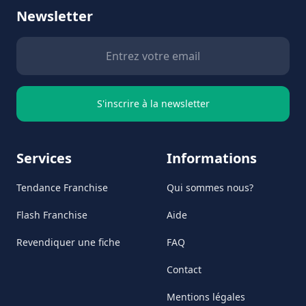
Newsletter
S'inscrire à la newsletter
Services
Informations
Tendance Franchise
Qui sommes nous?
Flash Franchise
Aide
Revendiquer une fiche
FAQ
Contact
Mentions légales