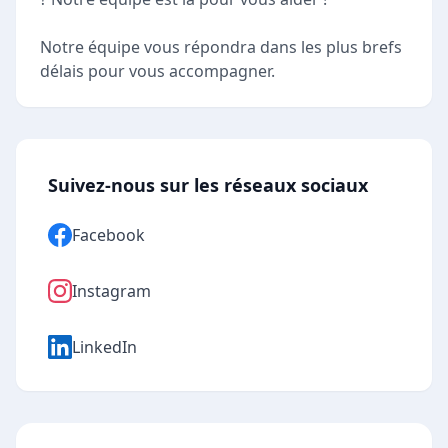
Notre équipe vous répondra dans les plus brefs
délais pour vous accompagner.
Suivez-nous sur les réseaux sociaux
Facebook
Instagram
LinkedIn