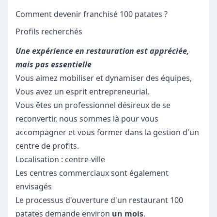
Comment devenir franchisé 100 patates ?
Profils recherchés
Une expérience en restauration est appréciée,
mais pas essentielle
Vous aimez mobiliser et dynamiser des équipes,
Vous avez un esprit entrepreneurial,
Vous êtes un professionnel désireux de se
reconvertir, nous sommes là pour vous
accompagner et vous former dans la gestion d'un
centre de profits.
Localisation : centre-ville
Les centres commerciaux sont également
envisagés
Le processus d'ouverture d'un restaurant 100
patates demande environ
un mois
.