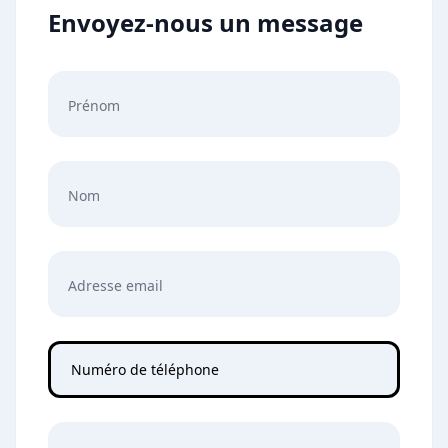
Envoyez-nous un message
Prénom
Nom
Adresse email
Numéro de téléphone