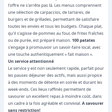
l'offre ne s'arrête pas là. Les menus comprennent
une sélection de carpaccios, de tartares, de
burgers et de grillades, permettant de satisfaire
toutes les envies et tous les budgets. Chaque plat,
qu'il s'agisse de pommes au four, de frites fraîches
ou de purée, est préparé maison.
100 patates
s'engage à promouvoir un savoir-faire local, avec
une touche authentiquement « fait maison ».
Un service attentionné
Le service y est non seulement rapide, parfait pour
les pauses déjeuner des actifs, mais aussi propice
à des moments de détente en soirée et durant les
week-ends. Ces lieux raffinés permettent de
savourer un excellent repas à moindre coût, dans
un cadre à la fois agréable et convivial.
A savourer
sans restriction!